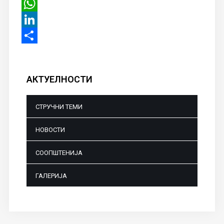
Viber
WhatsApp
LinkedIn
Share
АКТУЕЛНОСТИ
СТРУЧНИ ТЕМИ
НОВОСТИ
СООПШТЕНИЈА
ГАЛЕРИЈА