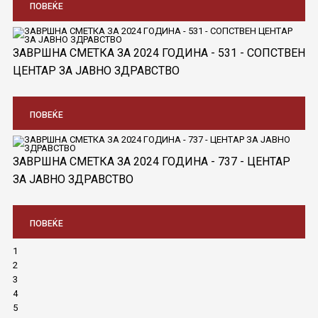
ПОВЕЌЕ
ЗАВРШНА СМЕТКА ЗА 2024 ГОДИНА - 531 - СОПСТВЕН
ЦЕНТАР ЗА ЈАВНО ЗДРАВСТВО
ПОВЕЌЕ
ЗАВРШНА СМЕТКА ЗА 2024 ГОДИНА - 737 - ЦЕНТАР
ЗА ЈАВНО ЗДРАВСТВО
ПОВЕЌЕ
1
2
3
4
5