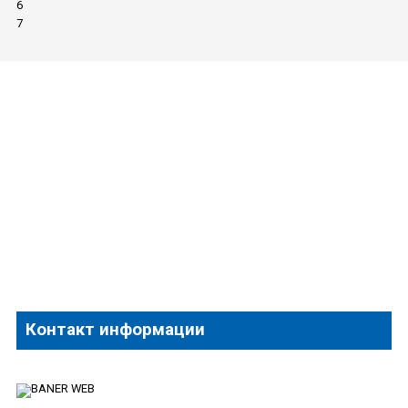
6
7
Контакт информации