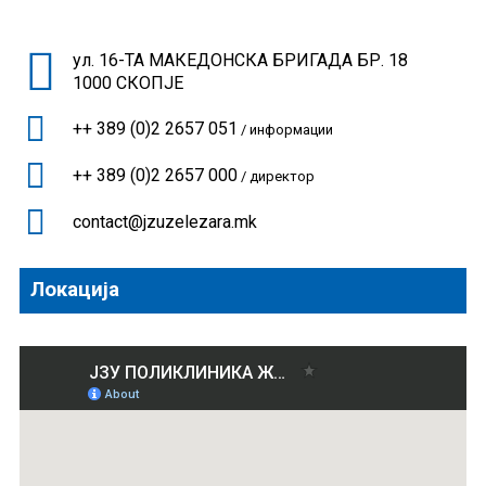
ул. 16-ТА МАКЕДОНСКА БРИГАДА БР. 18
1000 СКОПЈЕ
++ 389 (0)2 2657 051
/ информации
++ 389 (0)2 2657 000
/ директор
contact@jzuzelezara.mk
Локација