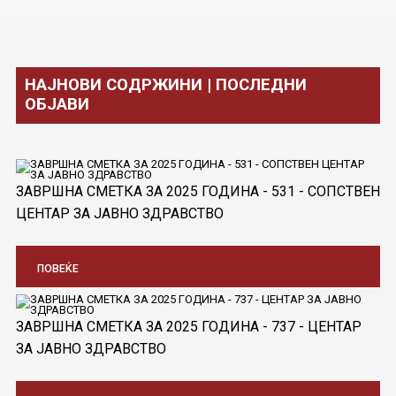
НАЈНОВИ СОДРЖИНИ | ПОСЛЕДНИ
ОБЈАВИ
ЗАВРШНА СМЕТКА ЗА 2025 ГОДИНА - 531 - СОПСТВЕН
ЦЕНТАР ЗА ЈАВНО ЗДРАВСТВО
ПОВЕЌЕ
ЗАВРШНА СМЕТКА ЗА 2025 ГОДИНА - 737 - ЦЕНТАР
ЗА ЈАВНО ЗДРАВСТВО