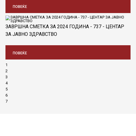
ПОВЕЌЕ
ЗАВРШНА СМЕТКА ЗА 2024 ГОДИНА - 737 - ЦЕНТАР
ЗА ЈАВНО ЗДРАВСТВО
ПОВЕЌЕ
1
2
3
4
5
6
7