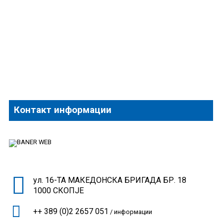
Контакт информации
ул. 16-ТА МАКЕДОНСКА БРИГАДА БР. 18
1000 СКОПЈЕ
++ 389 (0)2 2657 051
/ информации