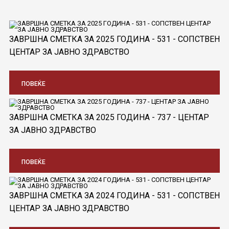
ЗАВРШНА СМЕТКА ЗА 2025 ГОДИНА - 531 - СОПСТВЕН
ЦЕНТАР ЗА ЈАВНО ЗДРАВСТВО
ПОВЕЌЕ
ЗАВРШНА СМЕТКА ЗА 2025 ГОДИНА - 737 - ЦЕНТАР
ЗА ЈАВНО ЗДРАВСТВО
ПОВЕЌЕ
ЗАВРШНА СМЕТКА ЗА 2024 ГОДИНА - 531 - СОПСТВЕН
ЦЕНТАР ЗА ЈАВНО ЗДРАВСТВО