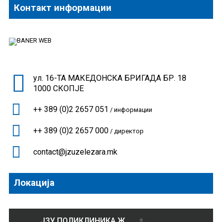
Контакт информации
ул. 16-ТА МАКЕДОНСКА БРИГАДА БР. 18
1000 СКОПЈЕ
++ 389 (0)2 2657 051
/ информации
++ 389 (0)2 2657 000
/ директор
contact@jzuzelezara.mk
Локација