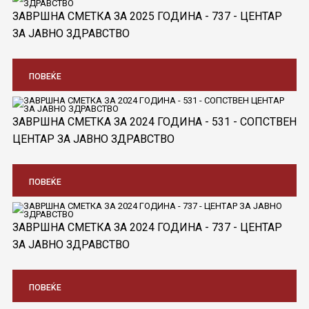
ЗАВРШНА СМЕТКА ЗА 2025 ГОДИНА - 737 - ЦЕНТАР
ЗА ЈАВНО ЗДРАВСТВО
ПОВЕЌЕ
ЗАВРШНА СМЕТКА ЗА 2024 ГОДИНА - 531 - СОПСТВЕН
ЦЕНТАР ЗА ЈАВНО ЗДРАВСТВО
ПОВЕЌЕ
ЗАВРШНА СМЕТКА ЗА 2024 ГОДИНА - 737 - ЦЕНТАР
ЗА ЈАВНО ЗДРАВСТВО
ПОВЕЌЕ