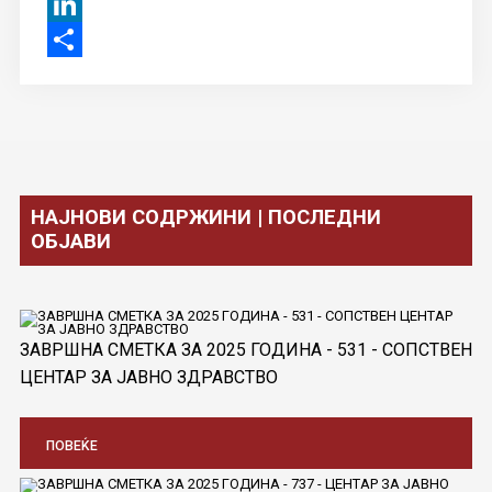
WhatsApp
LinkedIn
Share
НАЈНОВИ СОДРЖИНИ | ПОСЛЕДНИ
ОБЈАВИ
ЗАВРШНА СМЕТКА ЗА 2025 ГОДИНА - 531 - СОПСТВЕН
ЦЕНТАР ЗА ЈАВНО ЗДРАВСТВО
ПОВЕЌЕ