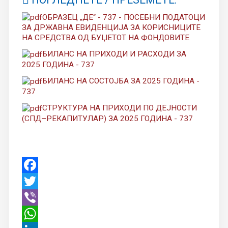
ОБРАЗЕЦ „ДЕ“ - 737 - ПОСЕБНИ ПОДАТОЦИ
ЗА ДРЖАВНА ЕВИДЕНЦИЈА ЗА КОРИСНИЦИТЕ
НА СРЕДСТВА ОД БУЏЕТОТ НА ФОНДОВИТЕ
БИЛАНС НА ПРИХОДИ И РАСХОДИ ЗА
2025 ГОДИНА - 737
БИЛАНС НА СОСТОЈБА ЗА 2025 ГОДИНА -
737
СТРУКТУРА НА ПРИХОДИ ПО ДЕЈНОСТИ
(СПД–РЕКАПИТУЛАР) ЗА 2025 ГОДИНА - 737
Facebook
Twitter
Viber