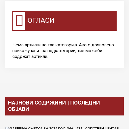
КОНТАКТ
ОГЛАСИ
Нема артикли во таа категорија. Ако е дозволено
прикажување на подкатегории, тие можеби
содржат артикли.
НАЈНОВИ СОДРЖИНИ | ПОСЛЕДНИ
ОБЈАВИ