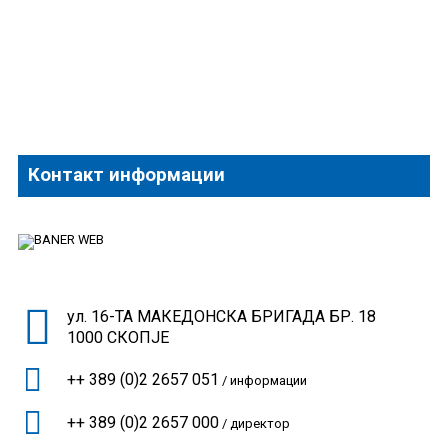
Контакт информации
ул. 16-ТА МАКЕДОНСКА БРИГАДА БР. 18
1000 СКОПЈЕ
++ 389 (0)2 2657 051
/ информации
++ 389 (0)2 2657 000
/ директор