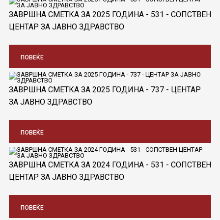
ЗАВРШНА СМЕТКА ЗА 2025 ГОДИНА - 531 - СОПСТВЕН
ЦЕНТАР ЗА ЈАВНО ЗДРАВСТВО
ПОВЕЌЕ
ЗАВРШНА СМЕТКА ЗА 2025 ГОДИНА - 737 - ЦЕНТАР
ЗА ЈАВНО ЗДРАВСТВО
ПОВЕЌЕ
ЗАВРШНА СМЕТКА ЗА 2024 ГОДИНА - 531 - СОПСТВЕН
ЦЕНТАР ЗА ЈАВНО ЗДРАВСТВО
ПОВЕЌЕ