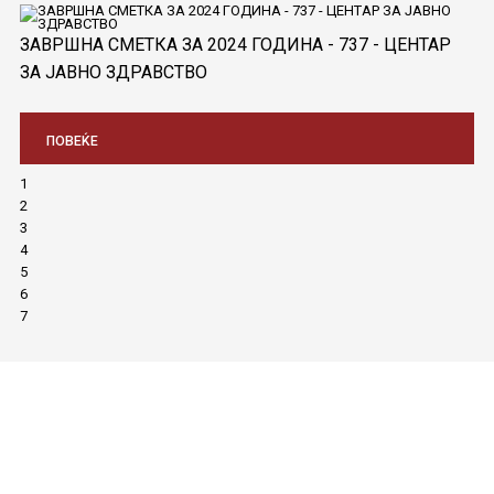
ЗАВРШНА СМЕТКА ЗА 2024 ГОДИНА - 737 - ЦЕНТАР
ЗА ЈАВНО ЗДРАВСТВО
ПОВЕЌЕ
1
2
3
4
5
6
7