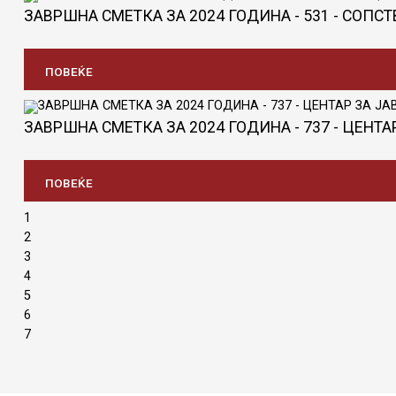
ЗАВРШНА СМЕТКА ЗА 2024 ГОДИНА - 531 - СОПС
ПОВЕЌЕ
ЗАВРШНА СМЕТКА ЗА 2024 ГОДИНА - 737 - ЦЕНТ
ПОВЕЌЕ
1
2
3
4
5
6
7