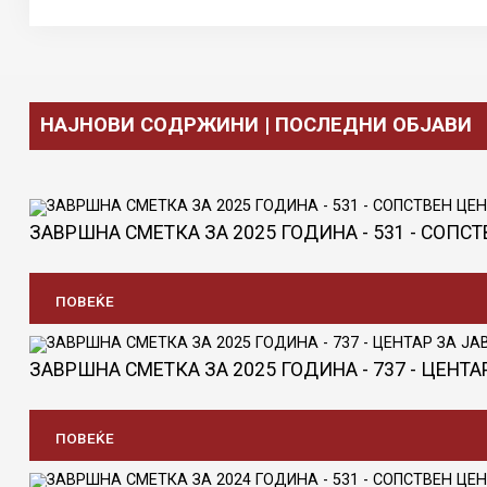
НАЈНОВИ СОДРЖИНИ | ПОСЛЕДНИ ОБЈАВИ
ЗАВРШНА СМЕТКА ЗА 2025 ГОДИНА - 531 - СОПС
ПОВЕЌЕ
ЗАВРШНА СМЕТКА ЗА 2025 ГОДИНА - 737 - ЦЕНТ
ПОВЕЌЕ