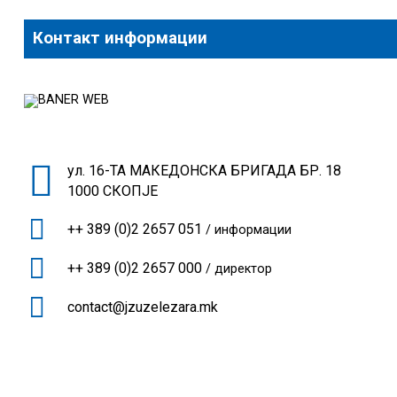
Контакт информации
ул. 16-ТА МАКЕДОНСКА БРИГАДА БР. 18
1000 СКОПЈЕ
++ 389 (0)2 2657 051
/ информации
++ 389 (0)2 2657 000
/ директор
contact@jzuzelezara.mk