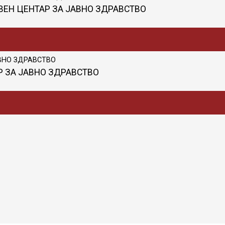
ТВЕН ЦЕНТАР ЗА ЈАВНО ЗДРАВСТВО
АР ЗА ЈАВНО ЗДРАВСТВО