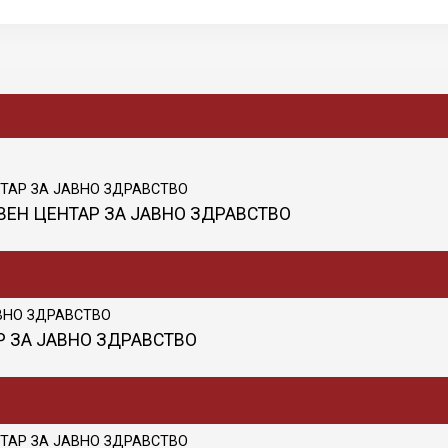
ТВЕН ЦЕНТАР ЗА ЈАВНО ЗДРАВСТВО
АР ЗА ЈАВНО ЗДРАВСТВО