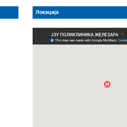
Локација