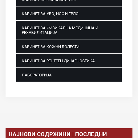
КАБИНЕТ ЗА УВО, НОС И ГРЛО
КАБИНЕТ ЗА ФИЗИКАЛНА МЕДИЦИНА И
РЕХАБИЛИТАЦИЈА
КАБИНЕТ ЗА КОЖНИ БОЛЕСТИ
КАБИНЕТ ЗА РЕНТГЕН ДИЈАГНОСТИКА
ЛАБОРАТОРИЈА
НАЈНОВИ СОДРЖИНИ | ПОСЛЕДНИ