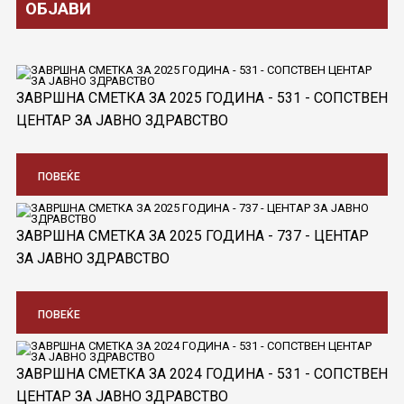
ОБЈАВИ
ЗАВРШНА СМЕТКА ЗА 2025 ГОДИНА - 531 - СОПСТВЕН
ЦЕНТАР ЗА ЈАВНО ЗДРАВСТВО
ПОВЕЌЕ
ЗАВРШНА СМЕТКА ЗА 2025 ГОДИНА - 737 - ЦЕНТАР
ЗА ЈАВНО ЗДРАВСТВО
ПОВЕЌЕ
ЗАВРШНА СМЕТКА ЗА 2024 ГОДИНА - 531 - СОПСТВЕН
ЦЕНТАР ЗА ЈАВНО ЗДРАВСТВО