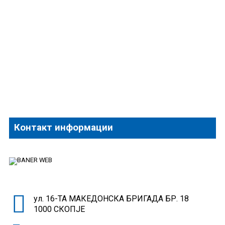
Контакт информации
ул. 16-ТА МАКЕДОНСКА БРИГАДА БР. 18
1000 СКОПЈЕ