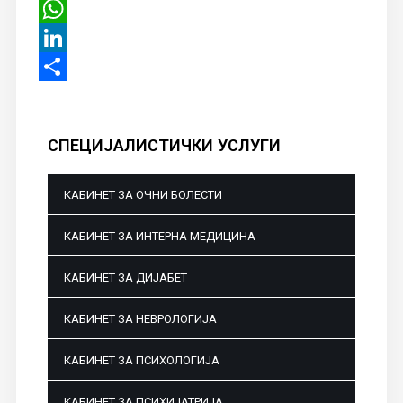
Viber
WhatsApp
LinkedIn
Share
СПЕЦИЈАЛИСТИЧКИ
УСЛУГИ
КАБИНЕТ ЗА ОЧНИ БОЛЕСТИ
КАБИНЕТ ЗА ИНТЕРНА МЕДИЦИНА
КАБИНЕТ ЗА ДИЈАБЕТ
КАБИНЕТ ЗА НЕВРОЛОГИЈА
КАБИНЕТ ЗА ПСИХОЛОГИЈА
КАБИНЕТ ЗА ПСИХИЈАТРИЈА