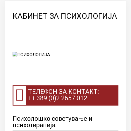
КОНТАКТ
КАБИНЕТ ЗА ПСИХОЛОГИЈА
ТЕЛЕФОН ЗА КОНТАКТ:
++ 389 (0)2 2657 012
Психолошко советување и
психотерапија: