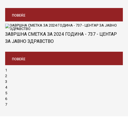
ПОВЕЌЕ
ЗАВРШНА СМЕТКА ЗА 2024 ГОДИНА - 737 - ЦЕНТАР
ЗА ЈАВНО ЗДРАВСТВО
ПОВЕЌЕ
1
2
3
4
5
6
7