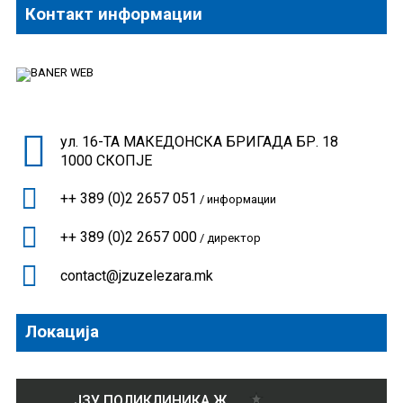
Контакт информации
ул. 16-ТА МАКЕДОНСКА БРИГАДА БР. 18
1000 СКОПЈЕ
++ 389 (0)2 2657 051
/ информации
++ 389 (0)2 2657 000
/ директор
contact@jzuzelezara.mk
Локација