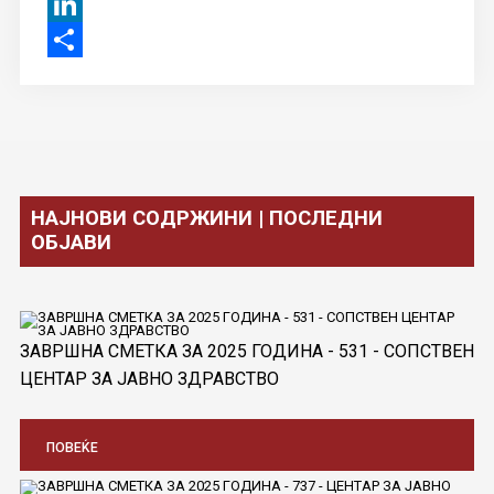
WhatsApp
LinkedIn
Share
НАЈНОВИ СОДРЖИНИ | ПОСЛЕДНИ
ОБЈАВИ
ЗАВРШНА СМЕТКА ЗА 2025 ГОДИНА - 531 - СОПСТВЕН
ЦЕНТАР ЗА ЈАВНО ЗДРАВСТВО
ПОВЕЌЕ