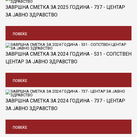
ЗАВРШНА СМЕТКА ЗА 2025 ГОДИНА - 737 - ЦЕНТАР
ЗА ЈАВНО ЗДРАВСТВО
ПОВЕЌЕ
ЗАВРШНА СМЕТКА ЗА 2024 ГОДИНА - 531 - СОПСТВЕН
ЦЕНТАР ЗА ЈАВНО ЗДРАВСТВО
ПОВЕЌЕ
ЗАВРШНА СМЕТКА ЗА 2024 ГОДИНА - 737 - ЦЕНТАР
ЗА ЈАВНО ЗДРАВСТВО
ПОВЕЌЕ