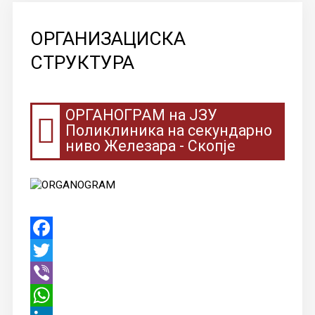
КОНТАКТ
ОРГАНИЗАЦИСКА
СТРУКТУРА
ОРГАНОГРАМ на ЈЗУ
Поликлиника на секундарно
ниво Железара - Скопје
Facebook
Twitter
Viber