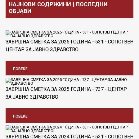
НАЈНОВИ СОДРЖИНИ | ПОСЛЕДНИ
ОБЈАВИ
ЗАВРШНА СМЕТКА ЗА 2025 ГОДИНА - 531 - СОПСТВЕН
ЦЕНТАР ЗА ЈАВНО ЗДРАВСТВО
ПОВЕЌЕ
ЗАВРШНА СМЕТКА ЗА 2025 ГОДИНА - 737 - ЦЕНТАР
ЗА ЈАВНО ЗДРАВСТВО
ПОВЕЌЕ
ЗАВРШНА СМЕТКА ЗА 2024 ГОДИНА - 531 - СОПСТВЕН