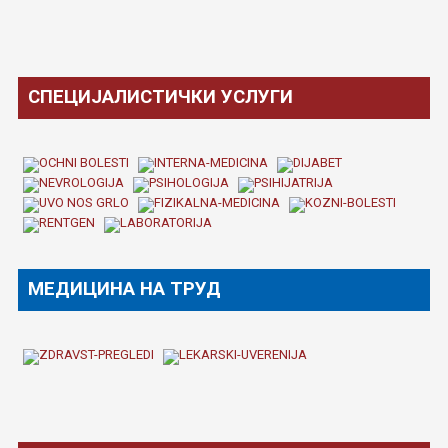
СПЕЦИЈАЛИСТИЧКИ УСЛУГИ
МЕДИЦИНА НА ТРУД