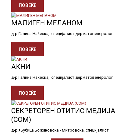
ПОВЕЌЕ
МАЛИГЕН МЕЛАНОМ
д-р Галина Наќеска, специјалист дерматовенеролог
ПОВЕЌЕ
АКНИ
д-р Галина Наќеска, специјалист дерматовенеролог
ПОВЕЌЕ
СЕКРЕТОРЕН ОТИТИС МЕДИЈА
(СОМ)
д-р Љубица Божиновска - Митровска, специјалист