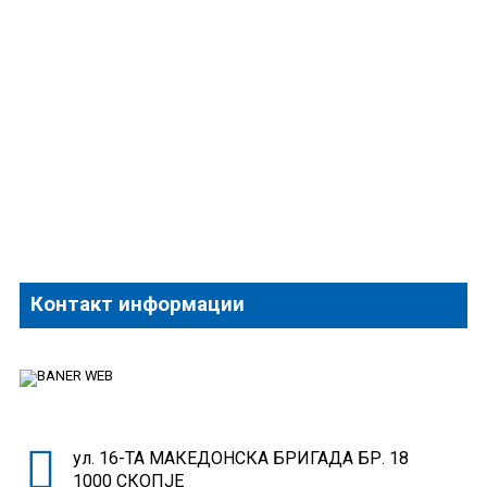
Контакт информации
ул. 16-ТА МАКЕДОНСКА БРИГАДА БР. 18
1000 СКОПЈЕ