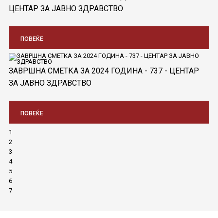
ЦЕНТАР ЗА ЈАВНО ЗДРАВСТВО
ПОВЕЌЕ
ЗАВРШНА СМЕТКА ЗА 2024 ГОДИНА - 737 - ЦЕНТАР
ЗА ЈАВНО ЗДРАВСТВО
ПОВЕЌЕ
1
2
3
4
5
6
7